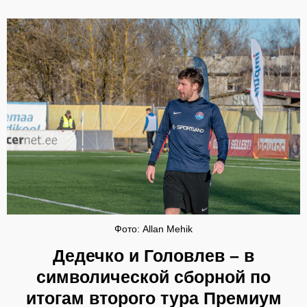
Фото: Allan Mehik
Дедечко и Головлев – в
символической сборной по
итогам второго тура Премиум