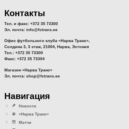
Контакты
Тел. и факс: +372 35 73300
Эл. почта: info@fctrans.ee
Офис футбольного клуба «Нарва Транс»,
Солдина 3, 3 этаж, 21004, Нарва, Эстония
Тел.: +372 35 73300
Факс: +372 35 73304
Магазин «Нарва Транс»
Эл. почта: shop@fctrans.ee
Навигация
Новости
«Нарва Транс»
Матчи