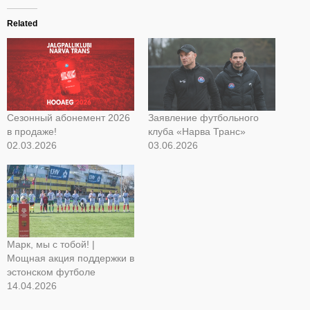
Related
Сезонный абонемент 2026
Заявление футбольного
в продаже!
клуба «Нарва Транс»
02.03.2026
03.06.2026
Марк, мы с тобой! |
Мощная акция поддержки в
эстонском футболе
14.04.2026