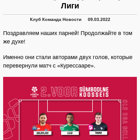
Лиги
Клуб
Команда
Новости
09.03.2022
Поздравляем наших парней! Продолжайте в том
же духе!
Именно они стали авторами двух голов, которые
перевернули матч с «Курессааре».