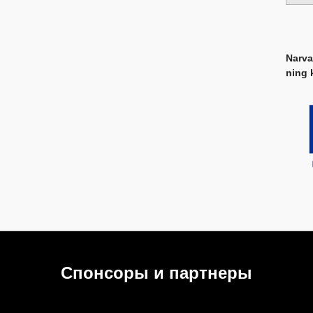
Narva
ning 
Спонсоры и партнеры