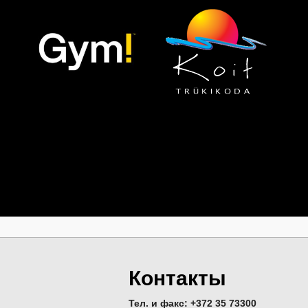
Контакты
Тел. и факс: +372 35 73300