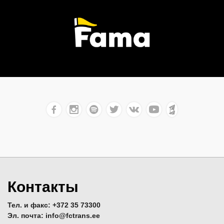
Контакты
Тел. и факс: +372 35 73300
Эл. почта: info@fctrans.ee