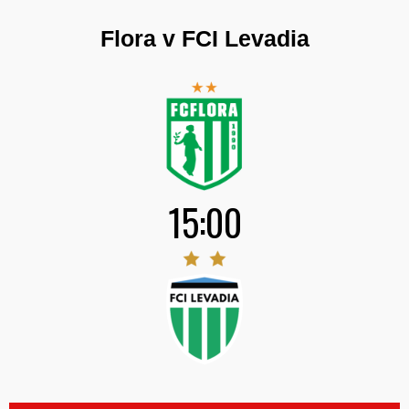
Flora v FCI Levadia
15:00