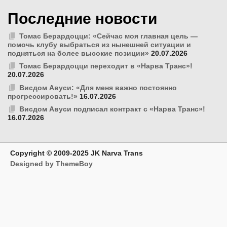
Последние новости
Томас Берардоцци: «Сейчас моя главная цель —
помочь клубу выбраться из нынешней ситуации и
подняться на более высокие позиции»
20.07.2026
Томас Берардоцци переходит в «Нарва Транс»!
20.07.2026
Висдом Авуси: «Для меня важно постоянно
прогрессировать!»
16.07.2026
Висдом Авуси подписал контракт с «Нарва Транс»!
16.07.2026
Copyright © 2009-2025 JK Narva Trans
Designed by ThemeBoy