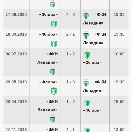
17.06.2020
«Флора»
4 - 0
«ФКИ
19:30
Левадия»
18.09.2019
«Флора»
2 - 1
«ФКИ
19:30
Левадия»
06.07.2019
«ФКИ
1 - 2
16:00
Левадия»
«Флора»
29.05.2019
«Флора»
1 - 3
«ФКИ
19:30
Левадия»
28.04.2019
«ФКИ
1 - 2
15:00
Левадия»
«Флора»
10.11.2018
«ФКИ
2 - 1
13:00