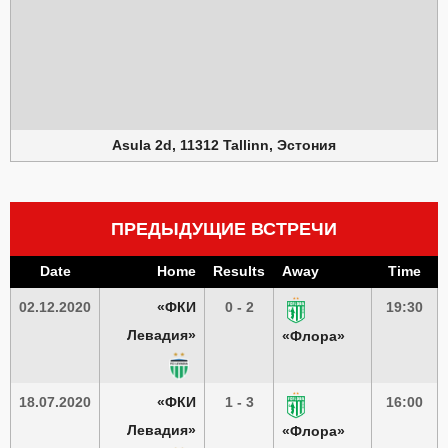
Asula 2d, 11312 Tallinn, Эстония
ПРЕДЫДУЩИЕ ВСТРЕЧИ
Date
Home
Results
Away
Time
02.12.2020
«ФКИ
0 - 2
19:30
Левадия»
«Флора»
18.07.2020
«ФКИ
1 - 3
16:00
Левадия»
«Флора»