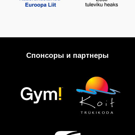
Спонсоры и партнеры