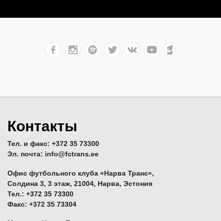
Контакты
Тел. и факс: +372 35 73300
Эл. почта: info@fctrans.ee
Офис футбольного клуба «Нарва Транс»,
Солдина 3, 3 этаж, 21004, Нарва, Эстония
Тел.: +372 35 73300
Факс: +372 35 73304