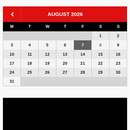
AUGUST 2026
M
T
W
T
F
S
S
1
2
3
4
5
6
7
8
9
10
11
12
13
14
15
16
17
18
19
20
21
22
23
24
25
26
27
28
29
30
31
Video
Player