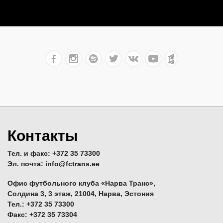
Контакты
Тел. и факс: +372 35 73300
Эл. почта: info@fctrans.ee
Офис футбольного клуба «Нарва Транс»,
Солдина 3, 3 этаж, 21004, Нарва, Эстония
Тел.: +372 35 73300
Факс: +372 35 73304