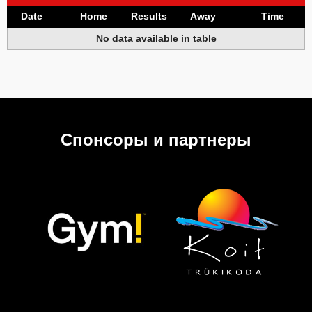
Date
Home
Results
Away
Time
No data available in table
Спонсоры и партнеры