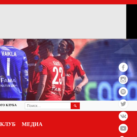
НАЙТИ:
ГО КЛУБА
КЛУБ
МЕДИА