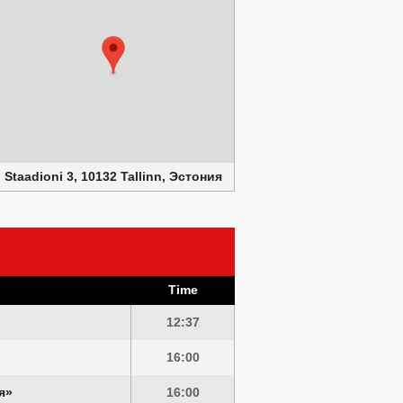
Staadioni 3, 10132 Tallinn, Эстония
Time
12:37
16:00
я»
16:00