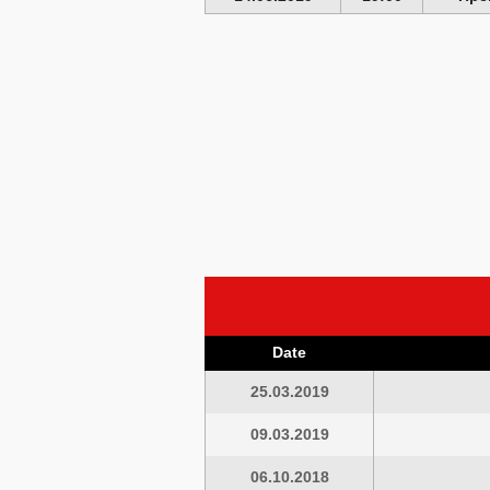
Date
25.03.2019
09.03.2019
06.10.2018