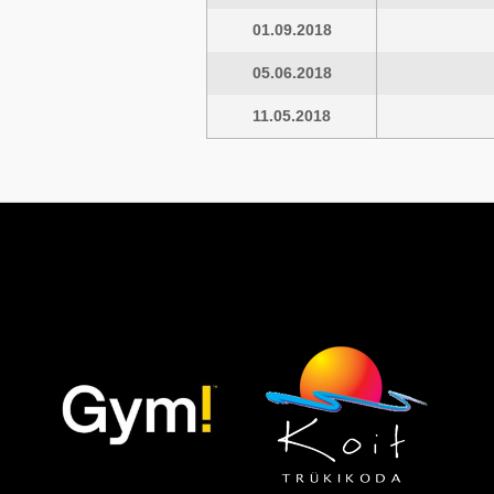
01.09.2018
05.06.2018
11.05.2018