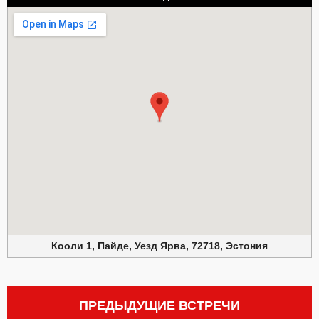
Кооли 1, Пайде, Уезд Ярва, 72718, Эстония
ПРЕДЫДУЩИЕ ВСТРЕЧИ