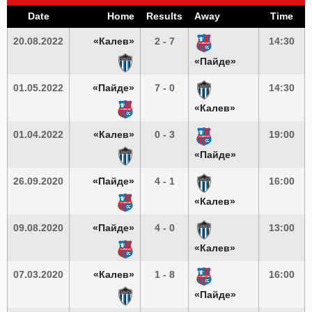
Date
Home
Results
Away
Time
20.08.2022
«Калев»
2 - 7
14:30
«Пайде»
01.05.2022
«Пайде»
7 - 0
14:30
«Калев»
01.04.2022
«Калев»
0 - 3
19:00
«Пайде»
26.09.2020
«Пайде»
4 - 1
16:00
«Калев»
09.08.2020
«Пайде»
4 - 0
13:00
«Калев»
07.03.2020
«Калев»
1 - 8
16:00
«Пайде»