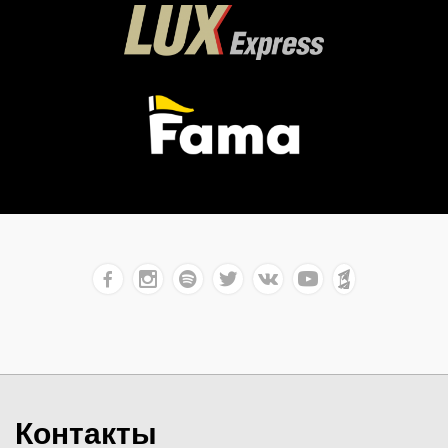
Контакты