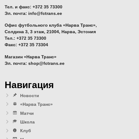
Тел. и факс: +372 35 73300
Эл. почта: info@fctrans.ee
Офис футбольного клуба «Нарва Транс»,
Солдина 3, 3 этаж, 21004, Нарва, Эстония
Тел.: +372 35 73300
Факс: +372 35 73304
Магазин «Нарва Транс»
Эл. почта: shop@fctrans.ee
Навигация
Новости
«Нарва Транс»
Матчи
Школа
Клуб