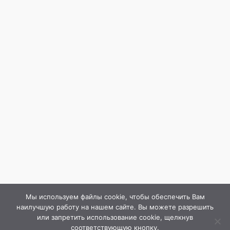
Мы используем файлы cookie, чтобы обеспечить Вам
наилучшую работу на нашем сайте. Вы можете разрешить
или запретить использование cookie, щелкнув
соответствующую кнопку.