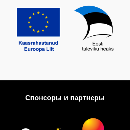
Спонсоры и партнеры