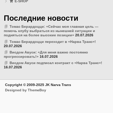
E-SHOP
Последние новости
Томас Берардоцци: «Сейчас моя главная цель —
помочь клубу выбраться из нынешней ситуации и
подняться на более высокие позиции»
20.07.2026
Томас Берардоцци переходит в «Нарва Транс»!
20.07.2026
Висдом Авуси: «Для меня важно постоянно
прогрессировать!»
16.07.2026
Висдом Авуси подписал контракт с «Нарва Транс»!
16.07.2026
Copyright © 2009-2025 JK Narva Trans
Designed by ThemeBoy