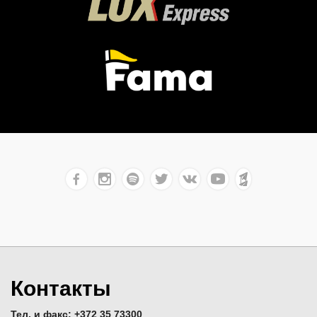
Контакты
Тел. и факс: +372 35 73300