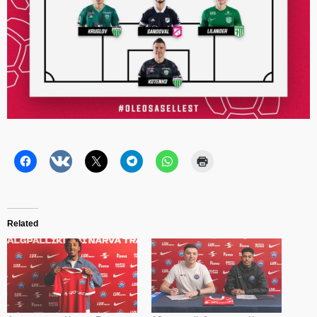
Related