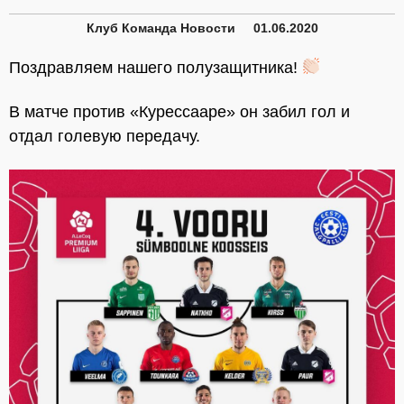
Клуб
Команда
Новости
01.06.2020
Поздравляем нашего полузащитника!
В матче против «Курессааре» он забил гол и
отдал голевую передачу.