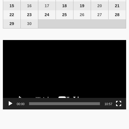
15
16
17
18
19
20
21
22
23
24
25
26
27
28
29
30
Video
Player
00:00
10:57