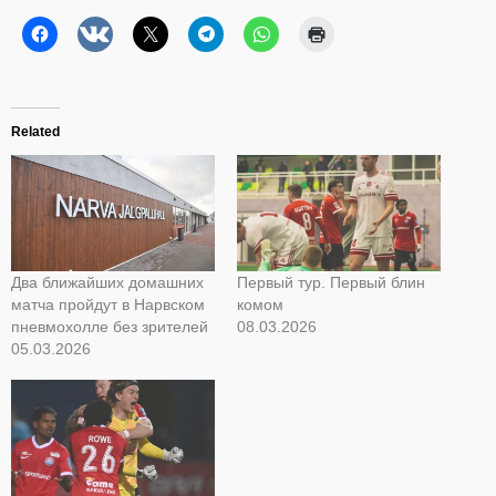
Related
Два ближайших домашних
Первый тур. Первый блин
матча пройдут в Нарвском
комом
пневмохолле без зрителей
08.03.2026
05.03.2026