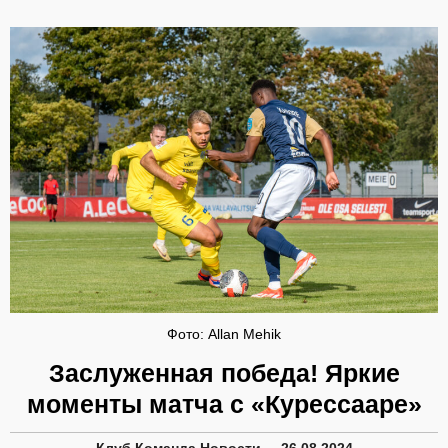
Фото: Allan Mehik
Заслуженная победа! Яркие
моменты матча с «Курессааре»