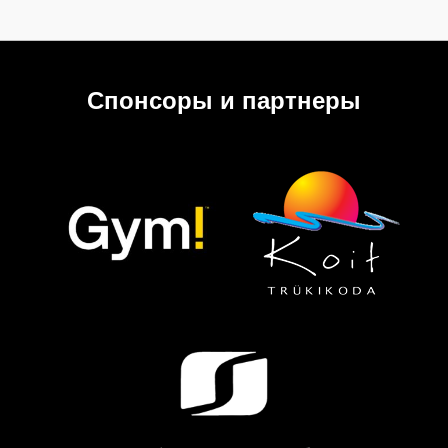
Спонсоры и партнеры