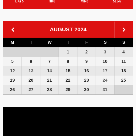
DAYS
HRS
MINS
SECS
AUGUST 2024
M
T
W
T
F
S
S
1
2
3
4
5
6
7
8
9
10
11
12
13
14
15
16
17
18
19
20
21
22
23
24
25
26
27
28
29
30
31
Video
Player