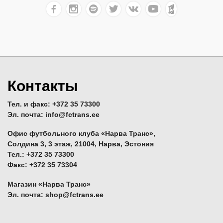
Контакты
Тел. и факс: +372 35 73300
Эл. почта: info@fctrans.ee
Офис футбольного клуба «Нарва Транс»,
Солдина 3, 3 этаж, 21004, Нарва, Эстония
Тел.: +372 35 73300
Факс: +372 35 73304
Магазин «Нарва Транс»
Эл. почта: shop@fctrans.ee