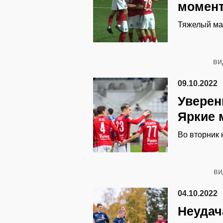
момент
Тяжелый ма
ви
09.10.2022
Уверен
Яркие 
Во вторник 
ви
04.10.2022
Неудач