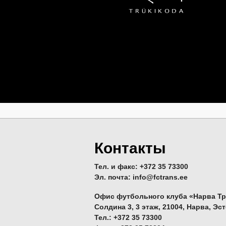
Контакты
Тел. и факс: +372 35 73300
Эл. почта: info@fctrans.ee
Офис футбольного клуба «Нарва Тр
Солдина 3, 3 этаж, 21004, Нарва, Эс
Тел.: +372 35 73300