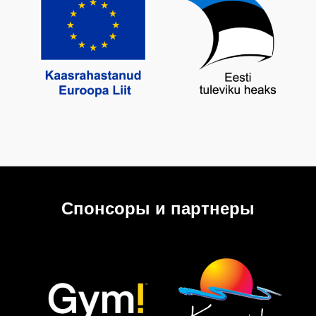
Спонсоры и партнеры