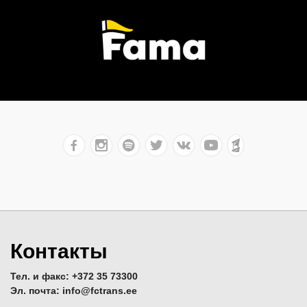
Контакты
Тел. и факс: +372 35 73300
Эл. почта: info@fctrans.ee