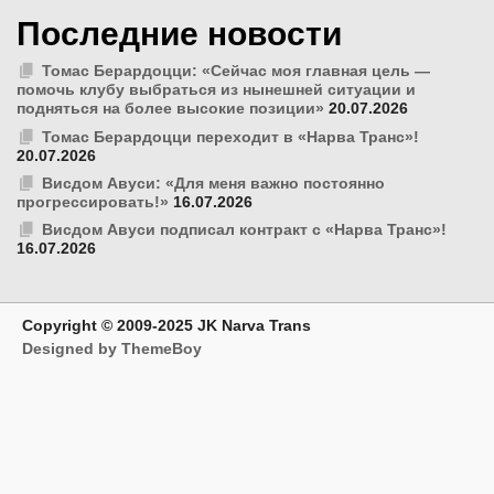
Последние новости
Томас Берардоцци: «Сейчас моя главная цель —
помочь клубу выбраться из нынешней ситуации и
подняться на более высокие позиции»
20.07.2026
Томас Берардоцци переходит в «Нарва Транс»!
20.07.2026
Висдом Авуси: «Для меня важно постоянно
прогрессировать!»
16.07.2026
Висдом Авуси подписал контракт с «Нарва Транс»!
16.07.2026
Copyright © 2009-2025 JK Narva Trans
Designed by ThemeBoy