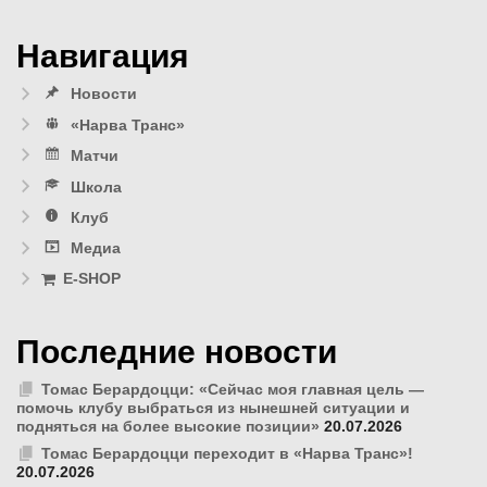
Навигация
Новости
«Нарва Транс»
Матчи
Школа
Клуб
Медиа
E-SHOP
Последние новости
Томас Берардоцци: «Сейчас моя главная цель —
помочь клубу выбраться из нынешней ситуации и
подняться на более высокие позиции»
20.07.2026
Томас Берардоцци переходит в «Нарва Транс»!
20.07.2026