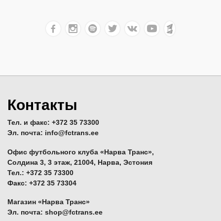
Контакты
Тел. и факс: +372 35 73300
Эл. почта: info@fctrans.ee
Офис футбольного клуба «Нарва Транс»,
Солдина 3, 3 этаж, 21004, Нарва, Эстония
Тел.: +372 35 73300
Факс: +372 35 73304
Магазин «Нарва Транс»
Эл. почта: shop@fctrans.ee