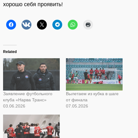
хорошо себя проявить!
Related
Заявление футбольного
Вылетаем из кубка в шаге
клуба «Нарва Транс»
от финала
03.06.2026
07.05.2026