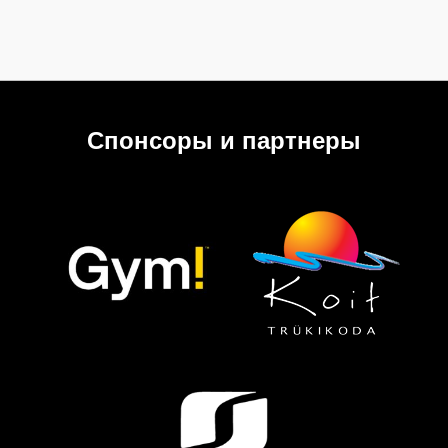
Спонсоры и партнеры