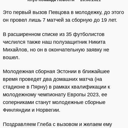
Это первый вызов Певцова в молодежку, до этого
он провел лишь 7 матчей за сборную до 19 лет.
В расширенном списке из 35 футболистов
числился также наш полузащитник Никита
Михайлов, но он в окончательную заявку не
вошел.
Молодежная сборная Эстонии в ближайшее
время проведет два домашних матча (на
стадионе в Пярну) в рамках квалификации к
молодежному чемпионату Европы 2023, ее
соперниками станут молодежные сборные
Финляндии и Норвегии.
Поздравляем Глеба с вызовом и желаем ему