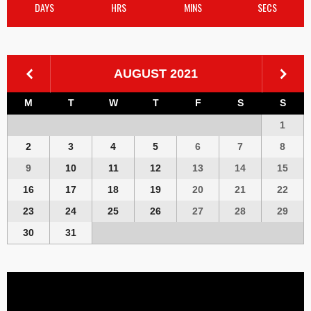
DAYS
HRS
MINS
SECS
AUGUST 2021
M
T
W
T
F
S
S
1
2
3
4
5
6
7
8
9
10
11
12
13
14
15
16
17
18
19
20
21
22
23
24
25
26
27
28
29
30
31
Video
Player